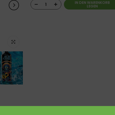
IN DEN WARENKORB
LEGEN
Zum Vergrößern klicken