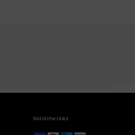
Nützliche Links