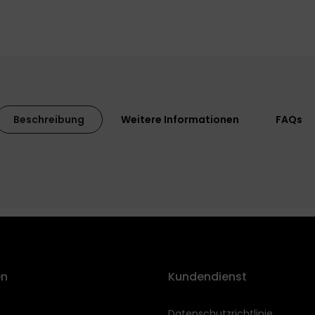
Beschreibung
Weitere Informationen
FAQs
en
Kundendienst
Datenschutzrichtlinie