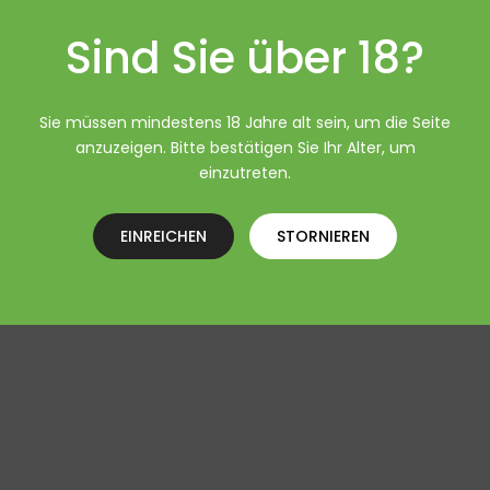
Sind Sie über 18?
Sie müssen mindestens 18 Jahre alt sein, um die Seite
anzuzeigen. Bitte bestätigen Sie Ihr Alter, um
einzutreten.
EINREICHEN
STORNIEREN